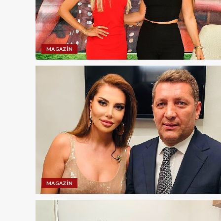
MAGAZIN
MAGAZIN