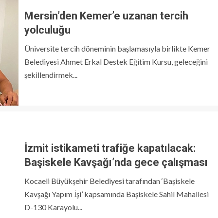
Mersin’den Kemer’e uzanan tercih
yolculuğu
Üniversite tercih döneminin başlamasıyla birlikte Kemer
Belediyesi Ahmet Erkal Destek Eğitim Kursu, geleceğini
şekillendirmek...
İzmit istikameti trafiğe kapatılacak:
Başiskele Kavşağı’nda gece çalışması
Kocaeli Büyükşehir Belediyesi tarafından ‘Başiskele
Kavşağı Yapım İşi’ kapsamında Başiskele Sahil Mahallesi
D-130 Karayolu...