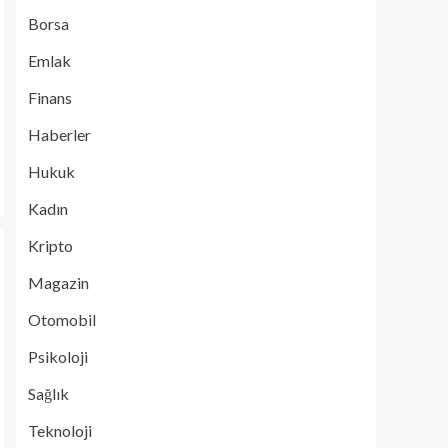
Borsa
Emlak
Finans
Haberler
Hukuk
Kadın
Kripto
Magazin
Otomobil
Psikoloji
Sağlık
Teknoloji