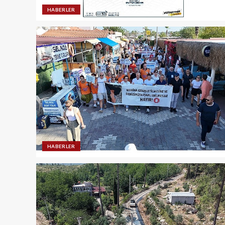
HABERLER
HABERLER