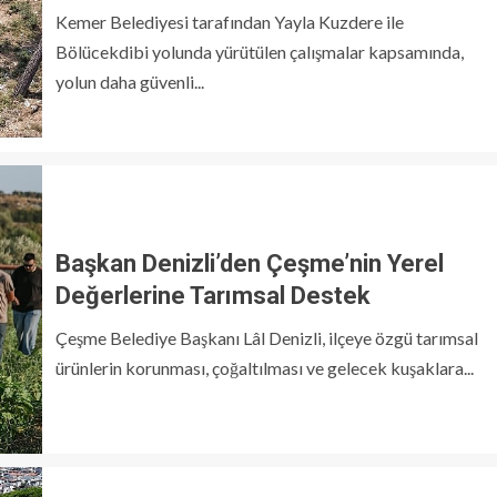
Kemer Belediyesi tarafından Yayla Kuzdere ile
Bölücekdibi yolunda yürütülen çalışmalar kapsamında,
yolun daha güvenli...
Başkan Denizli’den Çeşme’nin Yerel
Değerlerine Tarımsal Destek
Çeşme Belediye Başkanı Lâl Denizli, ilçeye özgü tarımsal
ürünlerin korunması, çoğaltılması ve gelecek kuşaklara...