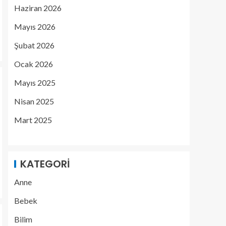
Haziran 2026
Mayıs 2026
Şubat 2026
Ocak 2026
Mayıs 2025
Nisan 2025
Mart 2025
KATEGORI
Anne
Bebek
Bilim