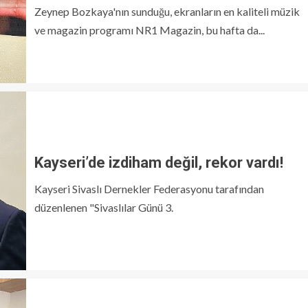
Zeynep Bozkaya'nın sunduğu, ekranların en kaliteli müzik
ve magazin programı NR1 Magazin, bu hafta da...
Kayseri’de izdiham değil, rekor vardı!
Kayseri Sivaslı Dernekler Federasyonu tarafından
düzenlenen "Sivaslılar Günü 3.