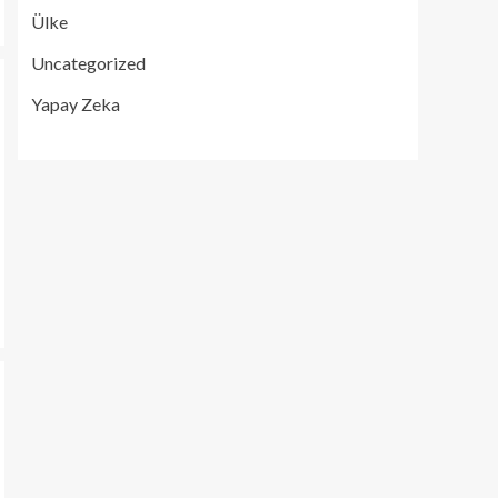
Ülke
Uncategorized
Yapay Zeka