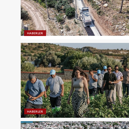
HABERLER
HABERLER