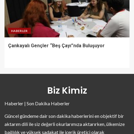
HABERLER
Çankayalı Gençler “Beş Çayı”nda Buluşuyor
Biz Kimiz
Haberler | Son Dakika Haberler
Güncel gündeme dair son dakika haberlerini en objektif bir
aktarım dili ile siz değerli okurlarımıza aktarırken, ülkemize
bağlılık ve yüksek sadakat ile içerik üretici olarak