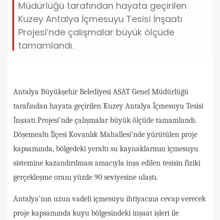
Müdürlüğü tarafından hayata geçirilen
Kuzey Antalya İçmesuyu Tesisi İnşaatı
Projesi’nde çalışmalar büyük ölçüde
tamamlandı.
Antalya Büyükşehir Belediyesi ASAT Genel Müdürlüğü
tarafından hayata geçirilen Kuzey Antalya İçmesuyu Tesisi
İnşaatı Projesi’nde çalışmalar büyük ölçüde tamamlandı.
Döşemealtı İlçesi Kovanlık Mahallesi’nde yürütülen proje
kapsamında, bölgedeki yeraltı su kaynaklarının içmesuyu
sistemine kazandırılması amacıyla inşa edilen tesisin fiziki
gerçekleşme oranı yüzde 90 seviyesine ulaştı.
Antalya’nın uzun vadeli içmesuyu ihtiyacına cevap verecek
proje kapsamında kuyu bölgesindeki inşaat işleri ile