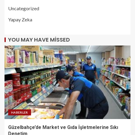
Uncategorized
Yapay Zeka
YOU MAY HAVE MISSED
HABERLER
Güzelbahçe’de Market ve Gıda İşletmelerine Sıkı
Denetim