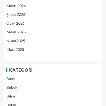
Mayıs 2026
Şubat 2026
Ocak 2026
Mayıs 2025
Nisan 2025
Mart 2025
KATEGORI
Anne
Bebek
Bilim
Borsa