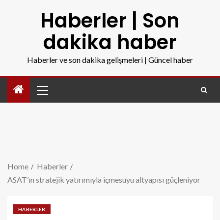
Haberler | Son
dakika haber
Haberler ve son dakika gelişmeleri | Güncel haber
Home
Haberler
ASAT’ın stratejik yatırımıyla içmesuyu altyapısı güçleniyor
HABERLER