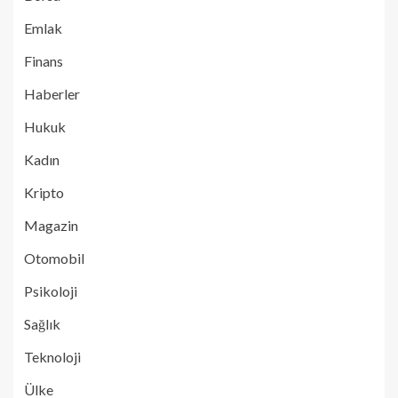
Emlak
Finans
Haberler
Hukuk
Kadın
Kripto
Magazin
Otomobil
Psikoloji
Sağlık
Teknoloji
Ülke