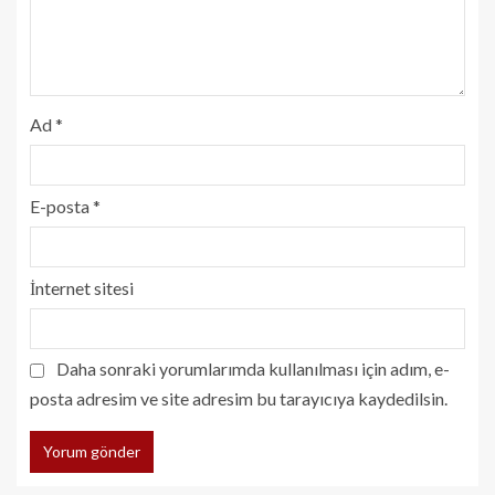
Ad
*
E-posta
*
İnternet sitesi
Daha sonraki yorumlarımda kullanılması için adım, e-
posta adresim ve site adresim bu tarayıcıya kaydedilsin.