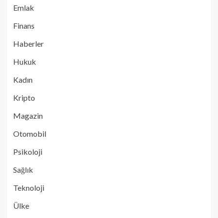
Emlak
Finans
Haberler
Hukuk
Kadın
Kripto
Magazin
Otomobil
Psikoloji
Sağlık
Teknoloji
Ülke