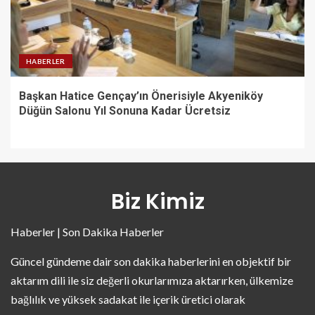
HABERLER
Başkan Hatice Gençay’ın Önerisiyle Akyeniköy
Düğün Salonu Yıl Sonuna Kadar Ücretsiz
Biz Kimiz
Haberler | Son Dakika Haberler
Güncel gündeme dair son dakika haberlerini en objektif bir
aktarım dili ile siz değerli okurlarımıza aktarırken, ülkemize
bağlılık ve yüksek sadakat ile içerik üretici olarak