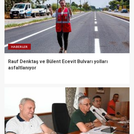
HABERLER
Rauf Denktaş ve Bülent Ecevit Bulvarı yolları
asfaltlanıyor