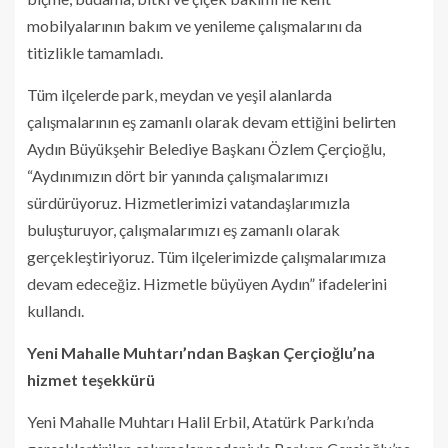
mobilyalarının bakım ve yenileme çalışmalarını da
titizlikle tamamladı.
Tüm ilçelerde park, meydan ve yeşil alanlarda
çalışmalarının eş zamanlı olarak devam ettiğini belirten
Aydın Büyükşehir Belediye Başkanı Özlem Çerçioğlu,
“Aydınımızın dört bir yanında çalışmalarımızı
sürdürüyoruz. Hizmetlerimizi vatandaşlarımızla
buluşturuyor, çalışmalarımızı eş zamanlı olarak
gerçekleştiriyoruz. Tüm ilçelerimizde çalışmalarımıza
devam edeceğiz. Hizmetle büyüyen Aydın” ifadelerini
kullandı.
Yeni Mahalle Muhtarı’ndan Başkan Çerçioğlu’na
hizmet teşekkürü
Yeni Mahalle Muhtarı Halil Erbil, Atatürk Parkı’nda