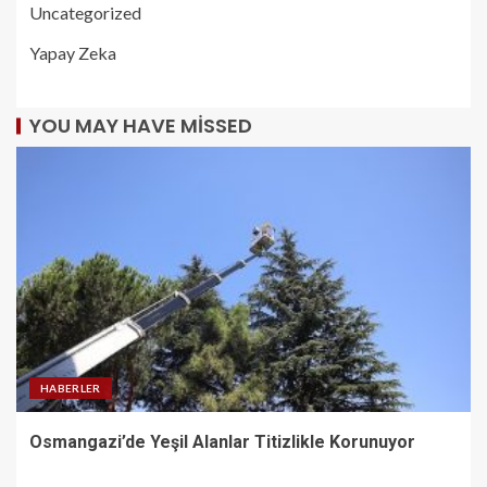
Uncategorized
Yapay Zeka
YOU MAY HAVE MISSED
HABERLER
Osmangazi’de Yeşil Alanlar Titizlikle Korunuyor