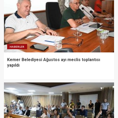
HABERLER
Kemer Belediyesi Ağustos ayı meclis toplantısı
yapıldı