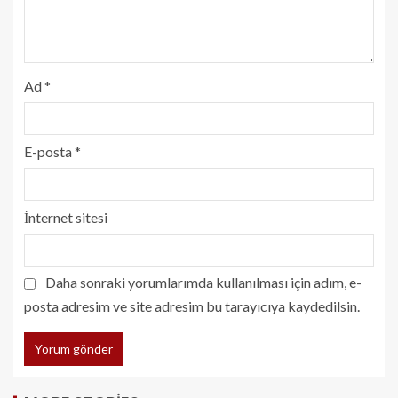
Ad
*
E-posta
*
İnternet sitesi
Daha sonraki yorumlarımda kullanılması için adım, e-
posta adresim ve site adresim bu tarayıcıya kaydedilsin.