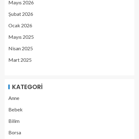
Mayıs 2026
Şubat 2026
Ocak 2026
Mayıs 2025
Nisan 2025
Mart 2025
KATEGORI
Anne
Bebek
Bilim
Borsa