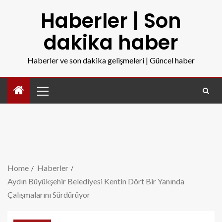
Haberler | Son
dakika haber
Haberler ve son dakika gelişmeleri | Güncel haber
Home
Haberler
Aydın Büyükşehir Belediyesi Kentin Dört Bir Yanında
Çalışmalarını Sürdürüyor