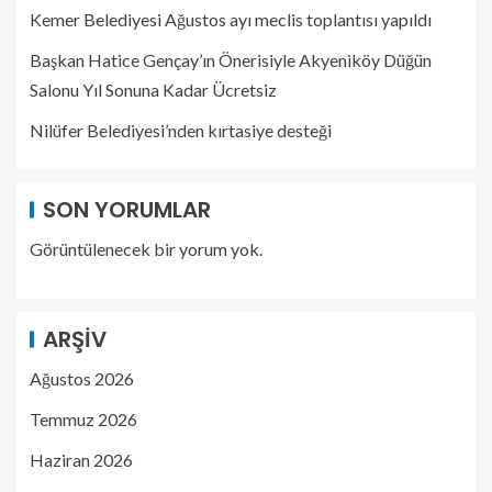
Kemer Belediyesi Ağustos ayı meclis toplantısı yapıldı
Başkan Hatice Gençay’ın Önerisiyle Akyeniköy Düğün
Salonu Yıl Sonuna Kadar Ücretsiz
Nilüfer Belediyesi’nden kırtasiye desteği
SON YORUMLAR
Görüntülenecek bir yorum yok.
ARŞIV
Ağustos 2026
Temmuz 2026
Haziran 2026