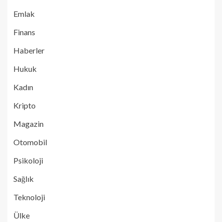
Emlak
Finans
Haberler
Hukuk
Kadın
Kripto
Magazin
Otomobil
Psikoloji
Sağlık
Teknoloji
Ülke