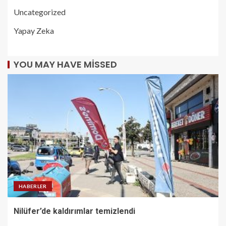
Uncategorized
Yapay Zeka
YOU MAY HAVE MISSED
HABERLER
Nilüfer’de kaldırımlar temizlendi