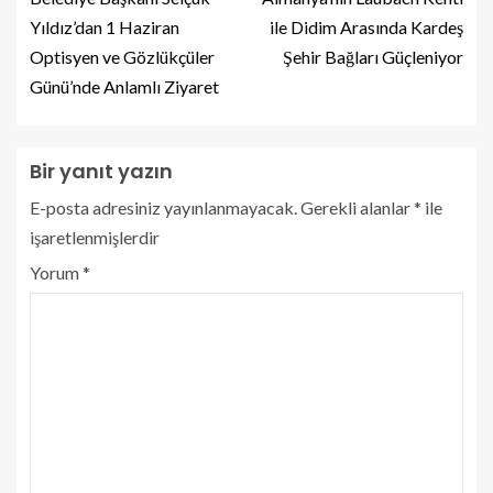
Yıldız’dan 1 Haziran
ile Didim Arasında Kardeş
Optisyen ve Gözlükçüler
Şehir Bağları Güçleniyor
Günü’nde Anlamlı Ziyaret
Bir yanıt yazın
E-posta adresiniz yayınlanmayacak.
Gerekli alanlar
*
ile
işaretlenmişlerdir
Yorum
*