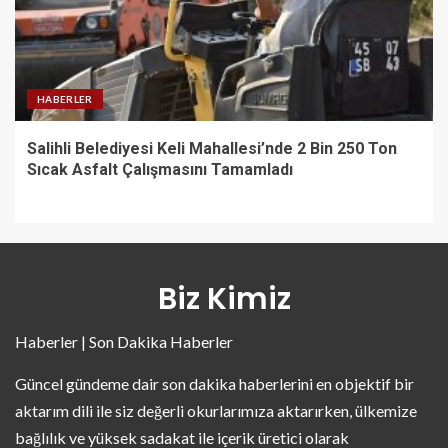
HABERLER
Salihli Belediyesi Keli Mahallesi’nde 2 Bin 250 Ton
Sıcak Asfalt Çalışmasını Tamamladı
Biz Kimiz
Haberler | Son Dakika Haberler
Güncel gündeme dair son dakika haberlerini en objektif bir
aktarım dili ile siz değerli okurlarımıza aktarırken, ülkemize
bağlılık ve yüksek sadakat ile içerik üretici olarak