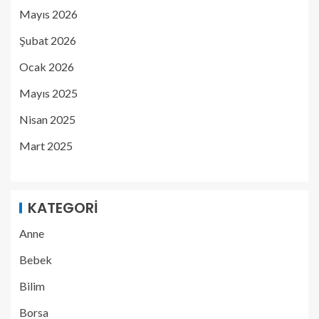
Mayıs 2026
Şubat 2026
Ocak 2026
Mayıs 2025
Nisan 2025
Mart 2025
KATEGORI
Anne
Bebek
Bilim
Borsa