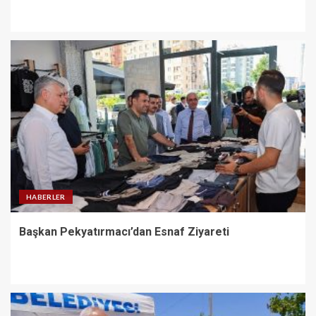
HABERLER
Başkan Pekyatırmacı’dan Esnaf Ziyareti