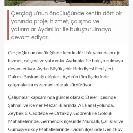
Çerçioğlu’nun öncülüğünde kentin dört bir
yanında proje, hizmet, çalışma ve
yatırımlar Aydınlılar ile buluşturulmaya
devam ediyor.
Çerçioğlu’nun öncülüğünde kentin dört bir yanında proje,
hizmet, çalışma ve yatırımlar Aydınlılar ile buluşturulmaya
devam ediyor. Aydın Büyükşehir Belediyesi Fen İşleri
Dairesi Başkanlığı ekipleri, Aydın’ın tüm ilçelerinde
çalışmalarını eş zamanlı olarak sürdürüyor.
Çalışmalar kapsamında güncel olarak; Efeler ilçesinde
Şahnalı ve Kemer Mezarlıklarında, A1 kanal yolunda,
Zeybek 3. Cadde’de ve Ortaköy, Gödrenli ile Gölcük
Mahallelerinde, Germencik ilçesinde Mursallı, Çarıklar ve
Gümüşyeniköy Mahallelerinde, Didim ilçesinde Denizköy