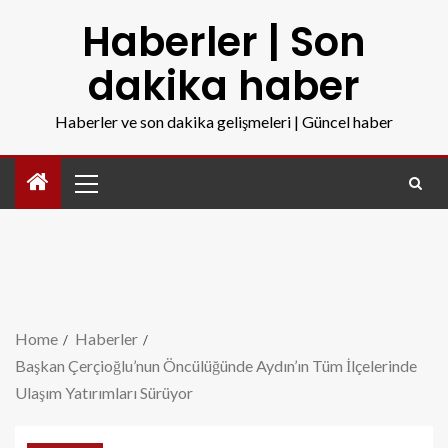
Haberler | Son
dakika haber
Haberler ve son dakika gelişmeleri | Güncel haber
Home
Haberler
Başkan Çerçioğlu’nun Öncülüğünde Aydın’ın Tüm İlçelerinde
Ulaşım Yatırımları Sürüyor