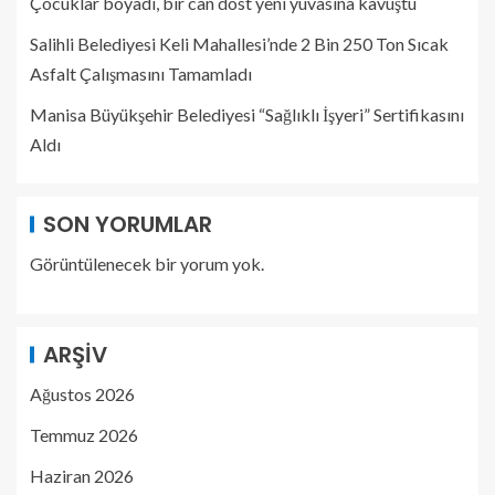
Çocuklar boyadı, bir can dost yeni yuvasına kavuştu
Salihli Belediyesi Keli Mahallesi’nde 2 Bin 250 Ton Sıcak
Asfalt Çalışmasını Tamamladı
Manisa Büyükşehir Belediyesi “Sağlıklı İşyeri” Sertifikasını
Aldı
SON YORUMLAR
Görüntülenecek bir yorum yok.
ARŞIV
Ağustos 2026
Temmuz 2026
Haziran 2026