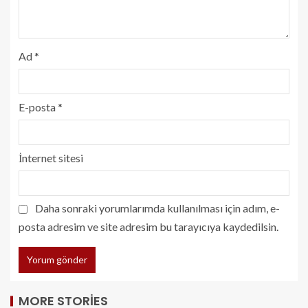
Ad
*
E-posta
*
İnternet sitesi
Daha sonraki yorumlarımda kullanılması için adım, e-
posta adresim ve site adresim bu tarayıcıya kaydedilsin.
MORE STORIES