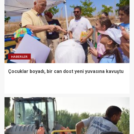
HABERLER
Çocuklar boyadı, bir can dost yeni yuvasına kavuştu