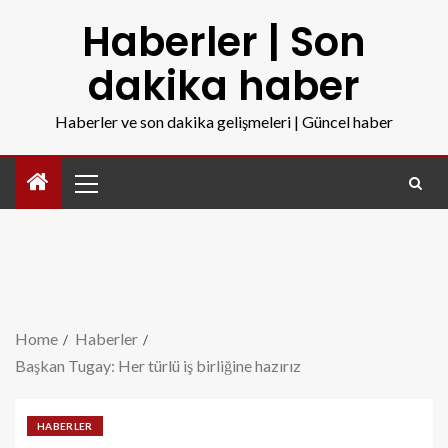
Haberler | Son
dakika haber
Haberler ve son dakika gelişmeleri | Güncel haber
Home
Haberler
Başkan Tugay: Her türlü iş birliğine hazırız
HABERLER