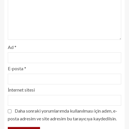
Ad
*
E-posta
*
İnternet sitesi
Daha sonraki yorumlarımda kullanılması için adım, e-
posta adresim ve site adresim bu tarayıcıya kaydedilsin.