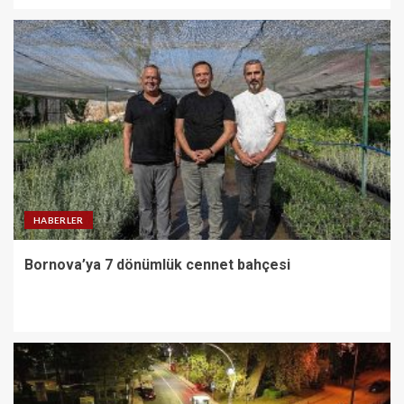
HABERLER
Bornova’ya 7 dönümlük cennet bahçesi