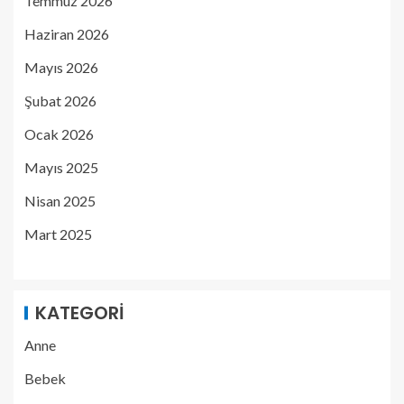
Temmuz 2026
Haziran 2026
Mayıs 2026
Şubat 2026
Ocak 2026
Mayıs 2025
Nisan 2025
Mart 2025
KATEGORI
Anne
Bebek