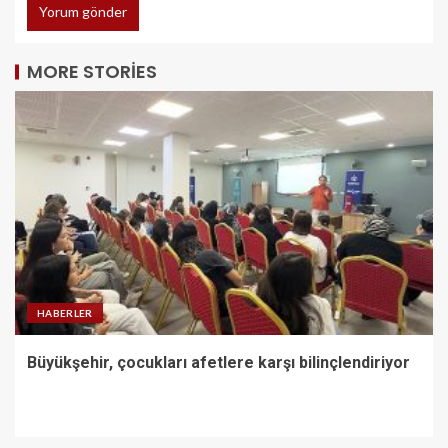
MORE STORIES
HABERLER
Büyükşehir, çocukları afetlere karşı bilinçlendiriyor