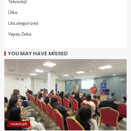
Teknoloji
Ülke
Uncategorized
Yapay Zeka
YOU MAY HAVE MISSED
HABERLER