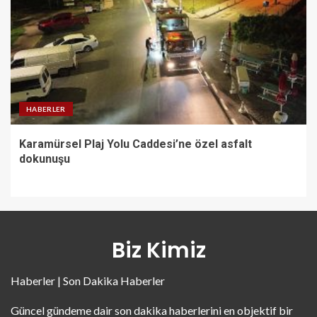
HABERLER
Karamürsel Plaj Yolu Caddesi’ne özel asfalt
dokunuşu
Biz Kimiz
Haberler | Son Dakika Haberler
Güncel gündeme dair son dakika haberlerini en objektif bir