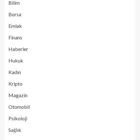
Bilim
Borsa
Emlak
Finans
Haberler
Hukuk
Kadın
Kripto
Magazin
Otomobil
Psikoloji
Sağlık