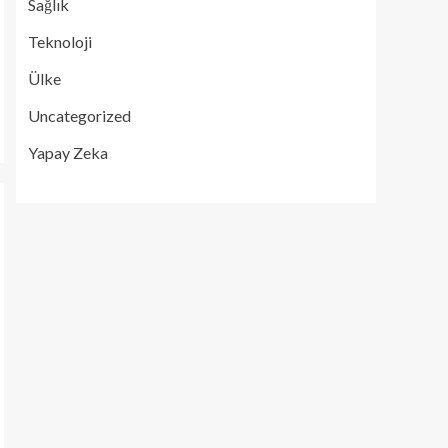
Sağlık
Teknoloji
Ülke
Uncategorized
Yapay Zeka