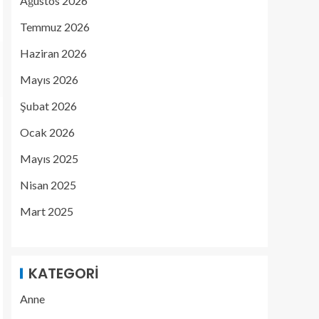
Ağustos 2026
Temmuz 2026
Haziran 2026
Mayıs 2026
Şubat 2026
Ocak 2026
Mayıs 2025
Nisan 2025
Mart 2025
KATEGORI
Anne