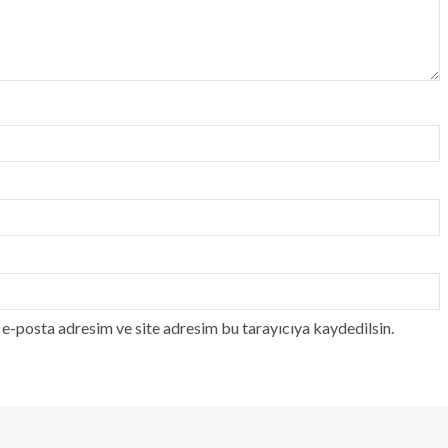
e-posta adresim ve site adresim bu tarayıcıya kaydedilsin.