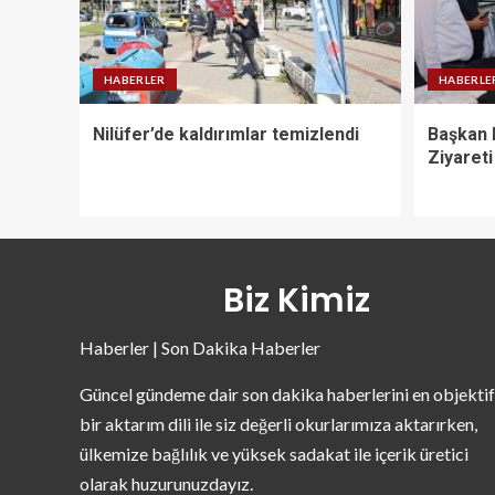
HABERLER
HABERLE
Nilüfer’de kaldırımlar temizlendi
Başkan 
Ziyareti
Biz Kimiz
Haberler | Son Dakika Haberler
Güncel gündeme dair son dakika haberlerini en objektif
bir aktarım dili ile siz değerli okurlarımıza aktarırken,
ülkemize bağlılık ve yüksek sadakat ile içerik üretici
olarak huzurunuzdayız.