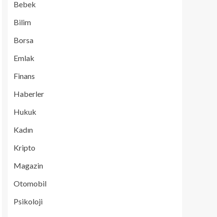
Bebek
Bilim
Borsa
Emlak
Finans
Haberler
Hukuk
Kadın
Kripto
Magazin
Otomobil
Psikoloji