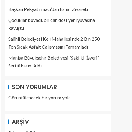
Başkan Pekyatırmacı’dan Esnaf Ziyareti
Çocuklar boyadı, bir can dost yeni yuvasına
kavuştu
Salihli Belediyesi Keli Mahallesi’nde 2 Bin 250
Ton Sıcak Asfalt Çalışmasını Tamamladı
Manisa Büyükşehir Belediyesi “Sağlıklı İşyeri”
Sertifikasını Aldı
SON YORUMLAR
Görüntülenecek bir yorum yok.
ARŞIV