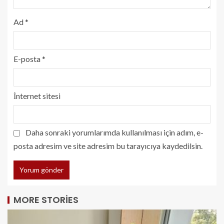
Ad
*
E-posta
*
İnternet sitesi
Daha sonraki yorumlarımda kullanılması için adım, e-
posta adresim ve site adresim bu tarayıcıya kaydedilsin.
MORE STORIES