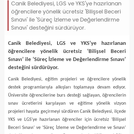
Canik Belediyesi, LGS ve YKS'ye hazırlanan
öğrencilere yönelik ücretsiz 'Bilişsel Beceri
Sınavı' ile 'Süreç İzleme ve Değerlendirme
Sınavı' desteğini sürdürüyor.
Canik Belediyesi, LGS ve YKS’ye hazırlanan
öğrencilere yönelik ücretsiz ‘Bilişsel Beceri
Sınavı’ ile ‘Süreç İzleme ve Değerlendirme Sınavı’
desteğini sürdürüyor.
Canik Belediyesi, eğitim projeleri ve öğrencilere yönelik
destek programlarıyla alkışları toplamaya devam ediyor.
Üniversite öğrencilerine burs desteği sağlayan, öğrencilerin
sınav ücretlerini karşılayan ve eğitime yönelik vizyon
projeleri hayata geçirmeyi sürdüren Canik Belediyesi, ilçede
YKS ve LGS’ye hazırlanan öğrenciler için ücretsiz ‘Bilişsel
Beceri Sınavı’ ve ‘Süreç İzleme ve Değerlendirme ve Sınavı’