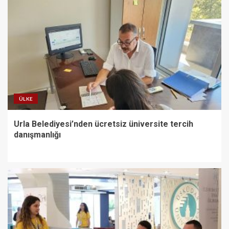
ÜLKE
Urla Belediyesi’nden ücretsiz üniversite tercih
danışmanlığı