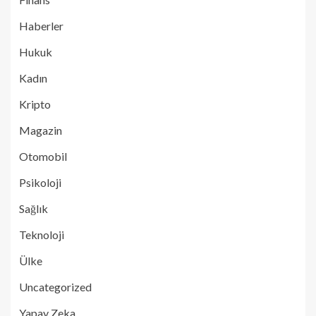
Haberler
Hukuk
Kadın
Kripto
Magazin
Otomobil
Psikoloji
Sağlık
Teknoloji
Ülke
Uncategorized
Yapay Zeka