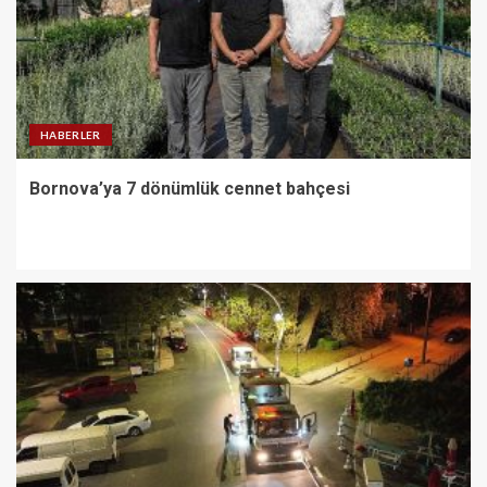
HABERLER
Bornova’ya 7 dönümlük cennet bahçesi