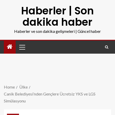
Haberler | Son
dakika haber
Haberler ve son dakika gelişmeleri | Güncel haber
Home
Ülke
Canik Belediyesi’nden Gençlere Ücretsiz YKS ve LGS
Simülasyonu