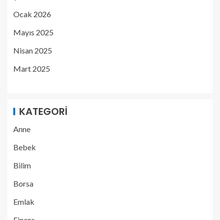
Ocak 2026
Mayıs 2025
Nisan 2025
Mart 2025
KATEGORI
Anne
Bebek
Bilim
Borsa
Emlak
Finans