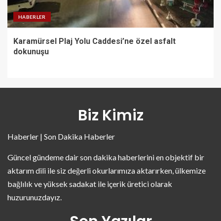
HABERLER
Karamürsel Plaj Yolu Caddesi’ne özel asfalt
dokunuşu
Biz Kimiz
Haberler | Son Dakika Haberler
Güncel gündeme dair son dakika haberlerini en objektif bir
aktarım dili ile siz değerli okurlarımıza aktarırken, ülkemize
bağlılık ve yüksek sadakat ile içerik üretici olarak
huzurunuzdayız.