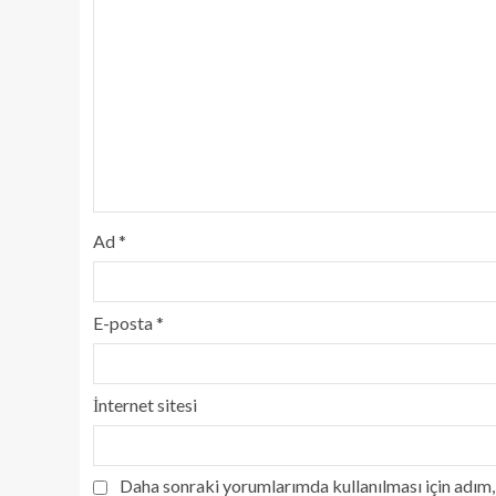
Ad
*
E-posta
*
İnternet sitesi
Daha sonraki yorumlarımda kullanılması için adım, 