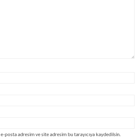
e-posta adresim ve site adresim bu tarayıcıya kaydedilsin.