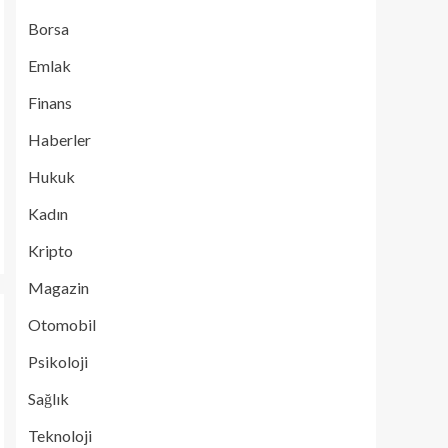
Borsa
Emlak
Finans
Haberler
Hukuk
Kadın
Kripto
Magazin
Otomobil
Psikoloji
Sağlık
Teknoloji