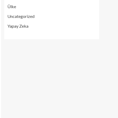
Ülke
Uncategorized
Yapay Zeka