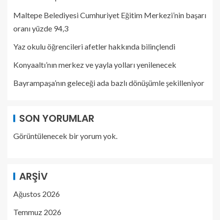
Maltepe Belediyesi Cumhuriyet Eğitim Merkezi’nin başarı
oranı yüzde 94,3
Yaz okulu öğrencileri afetler hakkında bilinçlendi
Konyaaltı’nın merkez ve yayla yolları yenilenecek
Bayrampaşa’nın geleceği ada bazlı dönüşümle şekilleniyor
SON YORUMLAR
Görüntülenecek bir yorum yok.
ARŞIV
Ağustos 2026
Temmuz 2026