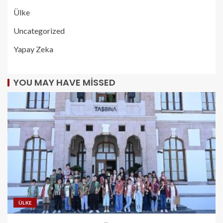
Ülke
Uncategorized
Yapay Zeka
YOU MAY HAVE MISSED
ÜLKE