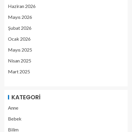
Haziran 2026
Mayıs 2026
Şubat 2026
Ocak 2026
Mayıs 2025
Nisan 2025
Mart 2025
KATEGORI
Anne
Bebek
Bilim