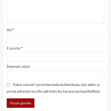
Ad
*
E-posta
*
İnternet sitesi
Daha sonraki yorumlarımda kullanılması için adım, e-
posta adresim ve site adresim bu tarayıcıya kaydedilsin.