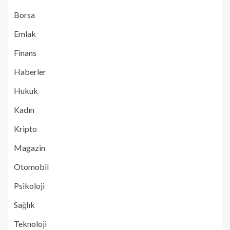
Borsa
Emlak
Finans
Haberler
Hukuk
Kadın
Kripto
Magazin
Otomobil
Psikoloji
Sağlık
Teknoloji