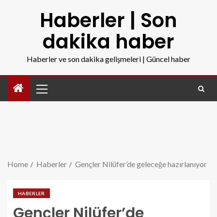
Haberler | Son
dakika haber
Haberler ve son dakika gelişmeleri | Güncel haber
Home
Haberler
Gençler Nilüfer’de geleceğe hazırlanıyor
HABERLER
Gençler Nilüfer’de