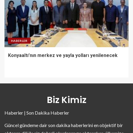
HABERLER
Konyaaltı’nın merkez ve yayla yolları yenilenecek
Biz Kimiz
Haberler | Son Dakika Haberler
Güncel gündeme dair son dakika haberlerini en objektif bir