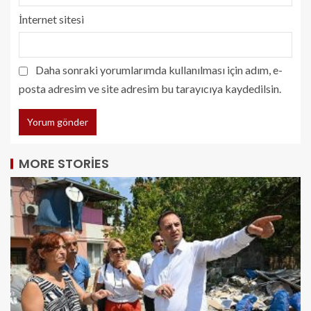
İnternet sitesi
Daha sonraki yorumlarımda kullanılması için adım, e-
posta adresim ve site adresim bu tarayıcıya kaydedilsin.
MORE STORIES