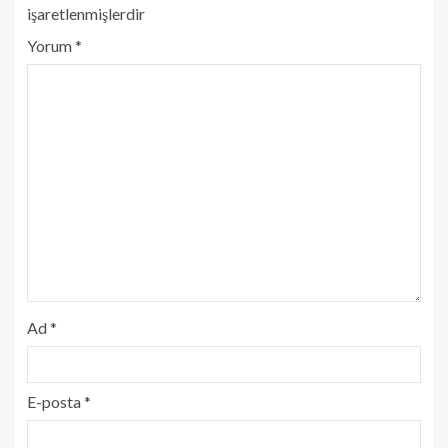
işaretlenmişlerdir
Yorum
*
Ad
*
E-posta
*