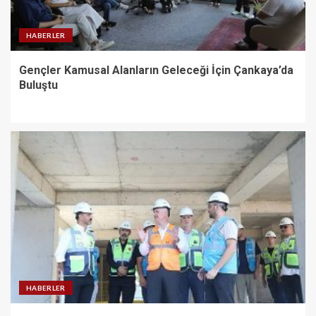
HABERLER
Gençler Kamusal Alanların Geleceği İçin Çankaya’da
Buluştu
HABERLER