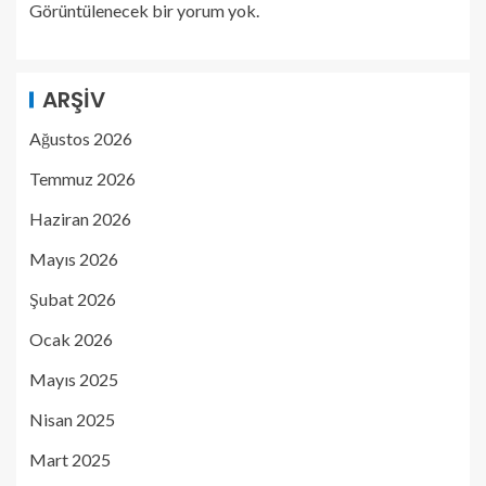
Görüntülenecek bir yorum yok.
ARŞIV
Ağustos 2026
Temmuz 2026
Haziran 2026
Mayıs 2026
Şubat 2026
Ocak 2026
Mayıs 2025
Nisan 2025
Mart 2025