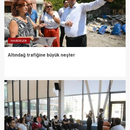
HABERLER
Altındağ trafiğine büyük neşter