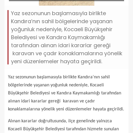
Yaz sezonunun başlamasıyla birlikte
Kandıra’nın sahil bölgelerinde yaşanan
yoğunluk nedeniyle, Kocaeli Büyükşehir
Belediyesi ve Kandıra Kaymakamlığı
tarafından alınan idari kararlar gereği
karavan ve çadır konaklamalarına yönelik
yeni düzenlemeler hayata geçirildi.
Yaz sezonunun başlamasıyla birlikte Kandıra’nın sahil
bölgelerinde yaşanan yoğunluk nedeniyle, Kocaeli
Büyükşehir Belediyesi ve Kandıra Kaymakamlığı tarafından
alınan idari kararlar gereği karavan ve çadır
konaklamalarına yönelik yeni düzenlemeler hayata geçirildi.
Alınan kararlar doğrultusunda, ilçe genelinde yalnızca
Kocaeli Büyükşehir Belediyesi tarafından hizmete sunulan