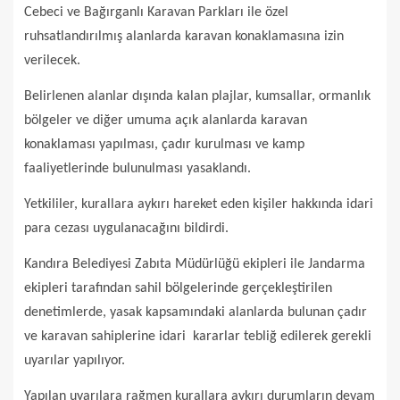
Cebeci ve Bağırganlı Karavan Parkları ile özel
ruhsatlandırılmış alanlarda karavan konaklamasına izin
verilecek.
Belirlenen alanlar dışında kalan plajlar, kumsallar, ormanlık
bölgeler ve diğer umuma açık alanlarda karavan
konaklaması yapılması, çadır kurulması ve kamp
faaliyetlerinde bulunulması yasaklandı.
Yetkililer, kurallara aykırı hareket eden kişiler hakkında idari
para cezası uygulanacağını bildirdi.
Kandıra Belediyesi Zabıta Müdürlüğü ekipleri ile Jandarma
ekipleri tarafından sahil bölgelerinde gerçekleştirilen
denetimlerde, yasak kapsamındaki alanlarda bulunan çadır
ve karavan sahiplerine idari kararlar tebliğ edilerek gerekli
uyarılar yapılıyor.
Yapılan uyarılara rağmen kurallara aykırı durumların devam