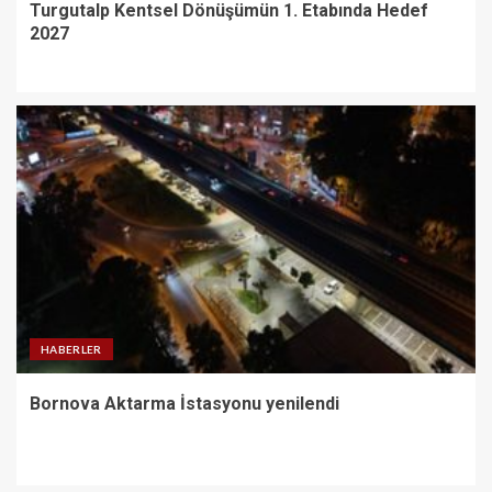
Turgutalp Kentsel Dönüşümün 1. Etabında Hedef
2027
HABERLER
Bornova Aktarma İstasyonu yenilendi