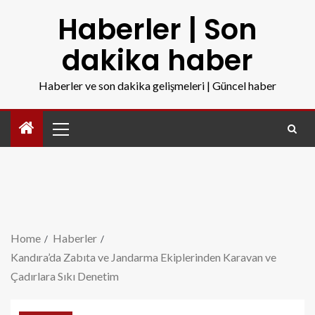
Haberler | Son
dakika haber
Haberler ve son dakika gelişmeleri | Güncel haber
Home
Haberler
Kandıra’da Zabıta ve Jandarma Ekiplerinden Karavan ve
Çadırlara Sıkı Denetim