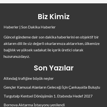
Biz Kimiz
Haberler | Son Dakika Haberler
Güncel gündeme dair son dakika haberlerini en objektif bir
aktarım dili ile siz değerli okurlarımıza aktarırken, ülkemize
bağlılık ve yüksek sadakat ile içerik üretici olarak
huzurunuzdayız.
Son Yazılar
Altındağ trafiğine büyük neşter
Gençler Kamusal Alanların Geleceği İçin Çankaya’da Buluştu
Turgutalp Kentsel Dönüşümün 1. Etabında Hedef 2027
Bornova Aktarma İstasyonu yenilendi