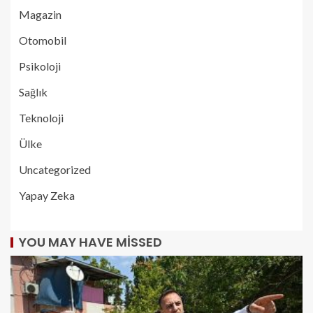
Magazin
Otomobil
Psikoloji
Sağlık
Teknoloji
Ülke
Uncategorized
Yapay Zeka
YOU MAY HAVE MISSED