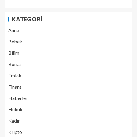
KATEGORI
Anne
Bebek
Bilim
Borsa
Emlak
Finans
Haberler
Hukuk
Kadın
Kripto