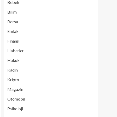
Bebek
Bilim
Borsa
Emlak
Finans
Haberler
Hukuk
Kadın
Kripto
Magazin
Otomobil
Psikoloji