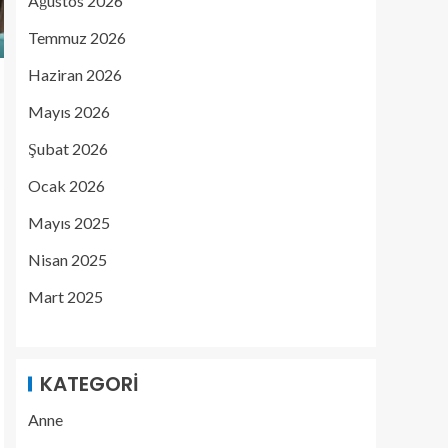
Ağustos 2026
Temmuz 2026
Haziran 2026
Mayıs 2026
Şubat 2026
Ocak 2026
Mayıs 2025
Nisan 2025
Mart 2025
KATEGORI
Anne