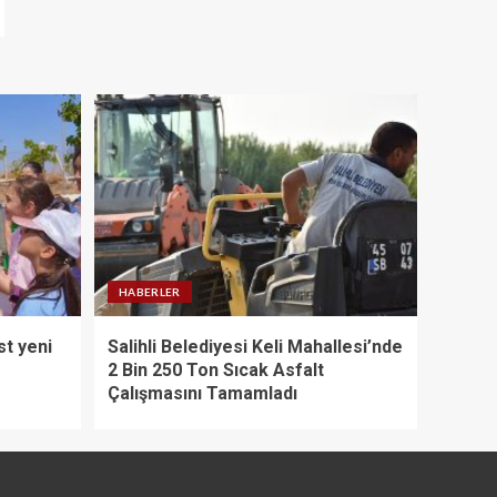
HABERLER
st yeni
Salihli Belediyesi Keli Mahallesi’nde
2 Bin 250 Ton Sıcak Asfalt
Çalışmasını Tamamladı