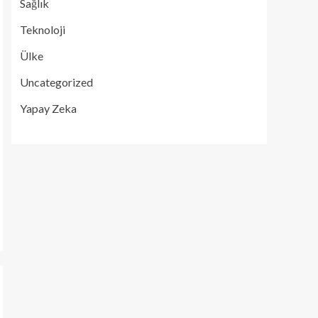
Sağlık
Teknoloji
Ülke
Uncategorized
Yapay Zeka