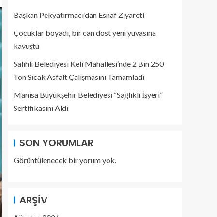
Başkan Pekyatırmacı’dan Esnaf Ziyareti
Çocuklar boyadı, bir can dost yeni yuvasına
kavuştu
Salihli Belediyesi Keli Mahallesi’nde 2 Bin 250
Ton Sıcak Asfalt Çalışmasını Tamamladı
Manisa Büyükşehir Belediyesi “Sağlıklı İşyeri”
Sertifikasını Aldı
SON YORUMLAR
Görüntülenecek bir yorum yok.
ARŞIV