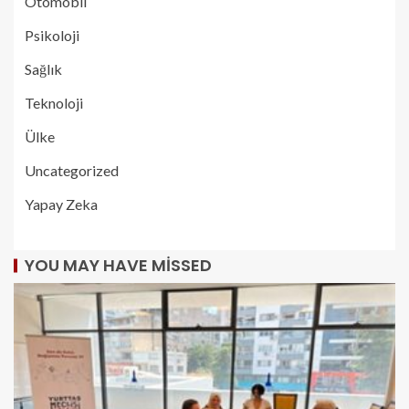
Otomobil
Psikoloji
Sağlık
Teknoloji
Ülke
Uncategorized
Yapay Zeka
YOU MAY HAVE MISSED