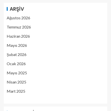
ARŞIV
Ağustos 2026
Temmuz 2026
Haziran 2026
Mayıs 2026
Şubat 2026
Ocak 2026
Mayıs 2025
Nisan 2025
Mart 2025