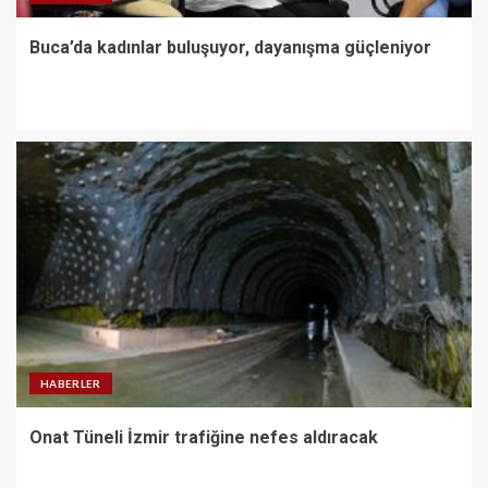
Buca’da kadınlar buluşuyor, dayanışma güçleniyor
HABERLER
Onat Tüneli İzmir trafiğine nefes aldıracak