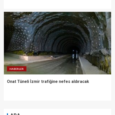
HABERLER
Onat Tüneli İzmir trafiğine nefes aldıracak