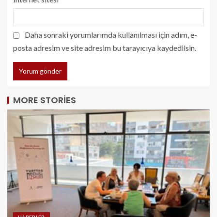
Daha sonraki yorumlarımda kullanılması için adım, e-
posta adresim ve site adresim bu tarayıcıya kaydedilsin.
MORE STORIES
HABERLER