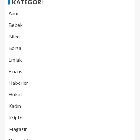
KATEGORI
Anne
Bebek
Bilim
Borsa
Emlak
Finans
Haberler
Hukuk
Kadın
Kripto
Magazin