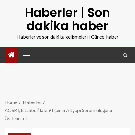
Haberler | Son
dakika haber
Haberler ve son dakika gelişmeleri | Güncel haber
Home
Haberler
KOSKİ, İstanbul’daki 9 İlçenin Altyapı Sorumluluğunu
Üstlenecek