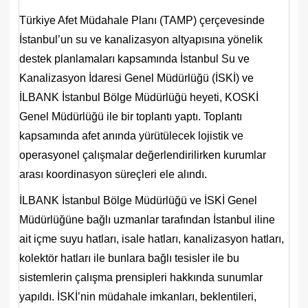
Türkiye Afet Müdahale Planı (TAMP) çerçevesinde
İstanbul’un su ve kanalizasyon altyapısına yönelik
destek planlamaları kapsamında İstanbul Su ve
Kanalizasyon İdaresi Genel Müdürlüğü (İSKİ) ve
İLBANK İstanbul Bölge Müdürlüğü heyeti, KOSKİ
Genel Müdürlüğü ile bir toplantı yaptı. Toplantı
kapsamında afet anında yürütülecek lojistik ve
operasyonel çalışmalar değerlendirilirken kurumlar
arası koordinasyon süreçleri ele alındı.
İLBANK İstanbul Bölge Müdürlüğü ve İSKİ Genel
Müdürlüğüne bağlı uzmanlar tarafından İstanbul iline
ait içme suyu hatları, isale hatları, kanalizasyon hatları,
kolektör hatları ile bunlara bağlı tesisler ile bu
sistemlerin çalışma prensipleri hakkında sunumlar
yapıldı. İSKİ’nin müdahale imkanları, beklentileri,