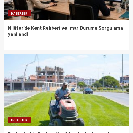
HABERLER
Nilüfer’de Kent Rehberi ve İmar Durumu Sorgulama
yenilendi
HABERLER