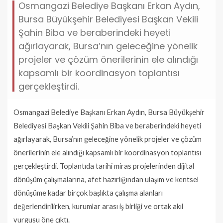
Osmangazi Belediye Başkanı Erkan Aydın,
Bursa Büyükşehir Belediyesi Başkan Vekili
Şahin Biba ve beraberindeki heyeti
ağırlayarak, Bursa’nın geleceğine yönelik
projeler ve çözüm önerilerinin ele alındığı
kapsamlı bir koordinasyon toplantısı
gerçekleştirdi.
Osmangazi Belediye Başkanı Erkan Aydın, Bursa Büyükşehir
Belediyesi Başkan Vekili Şahin Biba ve beraberindeki heyeti
ağırlayarak, Bursa’nın geleceğine yönelik projeler ve çözüm
önerilerinin ele alındığı kapsamlı bir koordinasyon toplantısı
gerçekleştirdi. Toplantıda tarihi miras projelerinden dijital
dönüşüm çalışmalarına, afet hazırlığından ulaşım ve kentsel
dönüşüme kadar birçok başlıkta çalışma alanları
değerlendirilirken, kurumlar arası iş birliği ve ortak akıl
vurgusu öne çıktı.