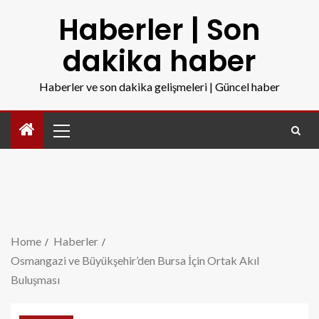
Haberler | Son
dakika haber
Haberler ve son dakika gelişmeleri | Güncel haber
Home
Haberler
Osmangazi ve Büyükşehir’den Bursa İçin Ortak Akıl
Buluşması