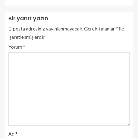
Bir yanıt yazın
E-posta adresiniz yayınlanmayacak.
Gerekli alanlar
*
ile
işaretlenmişlerdir
Yorum
*
Ad
*