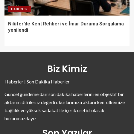
HABERLER
Nilüfer’de Kent Rehberi ve İmar Durumu Sorgulama
yenilendi
Biz Kimiz
Haberler | Son Dakika Haberler
Güncel gündeme dair son dakika haberlerini en objektif bir
aktarım dili ile siz değerli okurlarımıza aktarırken, ülkemize
bağlılık ve yüksek sadakat ile içerik üretici olarak
huzurunuzdayız.
Son Yazılar