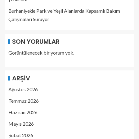
Burhaniye’de Park ve Yeşil Alanlarda Kapsamlı Bakım
Çalışmaları Sürüyor
SON YORUMLAR
Görüntülenecek bir yorum yok.
ARŞIV
Ağustos 2026
Temmuz 2026
Haziran 2026
Mayıs 2026
Şubat 2026