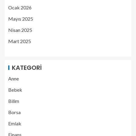
Ocak 2026
Mayıs 2025
Nisan 2025
Mart 2025
KATEGORI
Anne
Bebek
Bilim
Borsa
Emlak
Finans