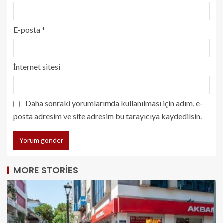
E-posta
*
İnternet sitesi
Daha sonraki yorumlarımda kullanılması için adım, e-
posta adresim ve site adresim bu tarayıcıya kaydedilsin.
MORE STORIES