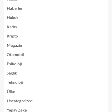
Haberler
Hukuk
Kadın
Kripto
Magazin
Otomobil
Psikoloji
Sağlık
Teknoloji
Ülke
Uncategorized
Yapay Zeka