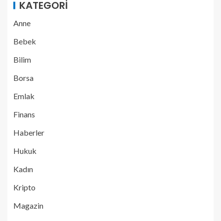
KATEGORI
Anne
Bebek
Bilim
Borsa
Emlak
Finans
Haberler
Hukuk
Kadın
Kripto
Magazin