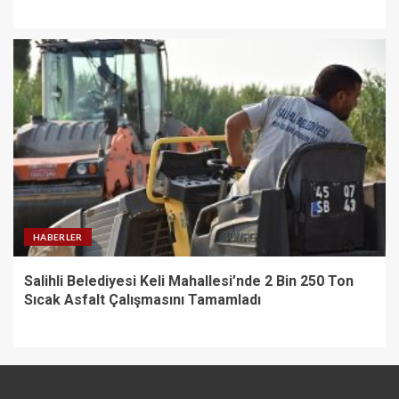
HABERLER
Salihli Belediyesi Keli Mahallesi’nde 2 Bin 250 Ton
Sıcak Asfalt Çalışmasını Tamamladı