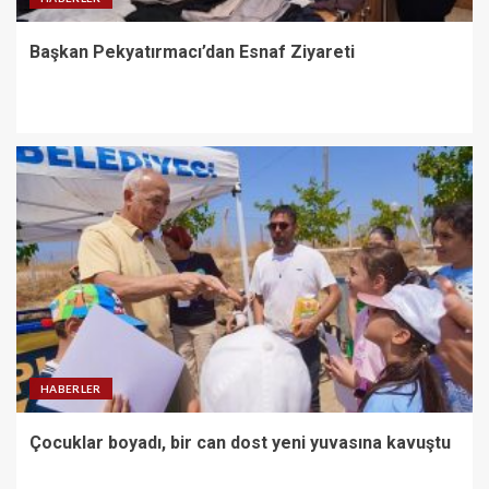
Başkan Pekyatırmacı’dan Esnaf Ziyareti
HABERLER
Çocuklar boyadı, bir can dost yeni yuvasına kavuştu