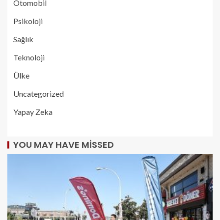
Otomobil
Psikoloji
Sağlık
Teknoloji
Ülke
Uncategorized
Yapay Zeka
YOU MAY HAVE MISSED