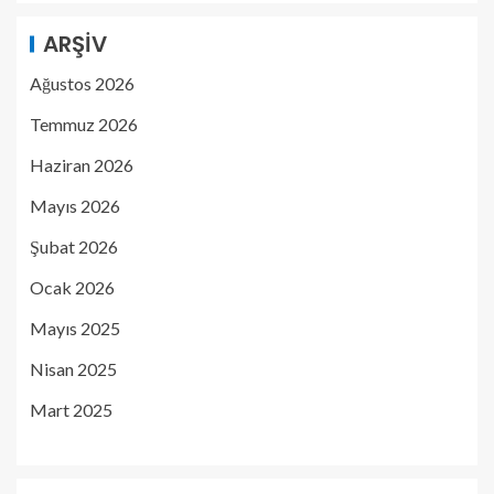
ARŞIV
Ağustos 2026
Temmuz 2026
Haziran 2026
Mayıs 2026
Şubat 2026
Ocak 2026
Mayıs 2025
Nisan 2025
Mart 2025