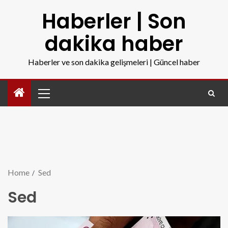
Haberler | Son
dakika haber
Haberler ve son dakika gelişmeleri | Güncel haber
Home
Sed
Sed