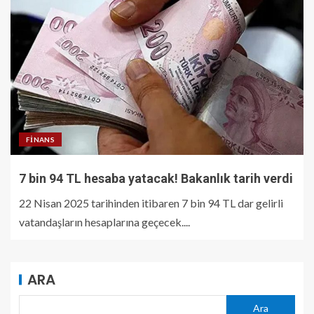
FINANS
7 bin 94 TL hesaba yatacak! Bakanlık tarih verdi
22 Nisan 2025 tarihinden itibaren 7 bin 94 TL dar gelirli
vatandaşların hesaplarına geçecek....
ARA
Ara