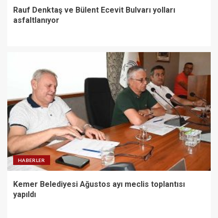
Rauf Denktaş ve Bülent Ecevit Bulvarı yolları
asfaltlanıyor
HABERLER
Kemer Belediyesi Ağustos ayı meclis toplantısı
yapıldı