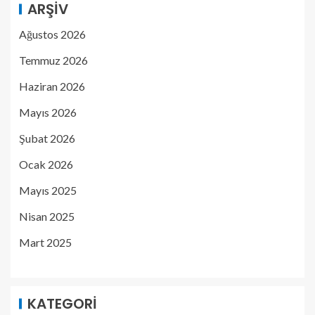
ARŞIV
Ağustos 2026
Temmuz 2026
Haziran 2026
Mayıs 2026
Şubat 2026
Ocak 2026
Mayıs 2025
Nisan 2025
Mart 2025
KATEGORI