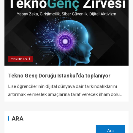
TEKNOLOJI
Tekno Genç Doruğu İstanbul’da toplanıyor
Lise öğrencilerinin dijital dünyaya dair farkındalıklarını
artırmak ve meslek amaçlarına taraf verecek ilham dolu...
ARA
Ara