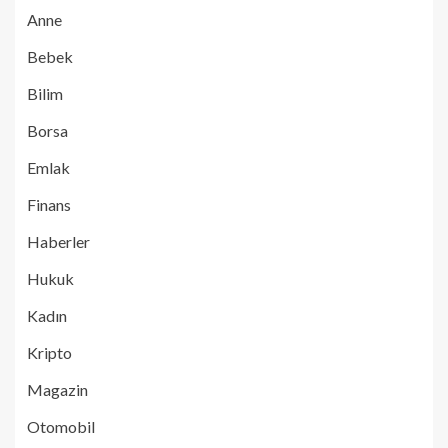
Anne
Bebek
Bilim
Borsa
Emlak
Finans
Haberler
Hukuk
Kadın
Kripto
Magazin
Otomobil