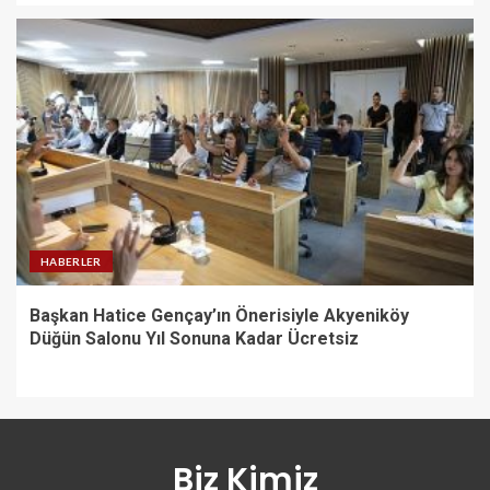
HABERLER
Başkan Hatice Gençay’ın Önerisiyle Akyeniköy
Düğün Salonu Yıl Sonuna Kadar Ücretsiz
Biz Kimiz