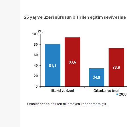
25 yaş ve üzeri nüfusun bitirilen eğitim seviyesine