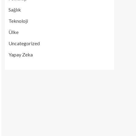
Sağlık
Teknoloji
Ülke
Uncategorized
Yapay Zeka