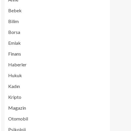
Bebek
Bilim
Borsa
Emlak
Finans
Haberler
Hukuk
Kadın
Kripto
Magazin
Otomobil
Psikoloji