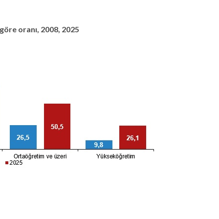
 göre oranı, 2008, 2025