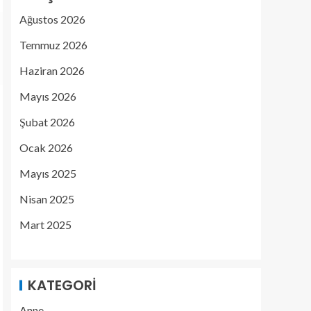
Ağustos 2026
Temmuz 2026
Haziran 2026
Mayıs 2026
Şubat 2026
Ocak 2026
Mayıs 2025
Nisan 2025
Mart 2025
KATEGORI
Anne