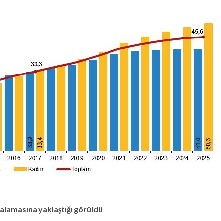
lamasına yaklaştığı görüldü