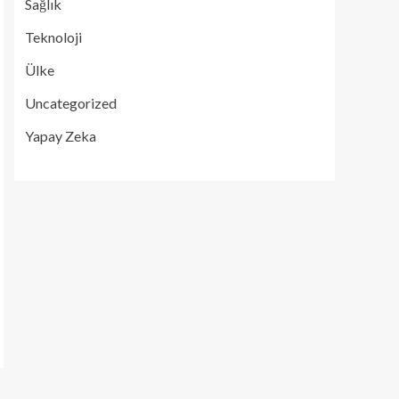
Sağlık
Teknoloji
Ülke
Uncategorized
Yapay Zeka