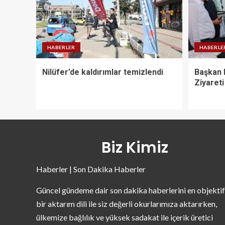
HABERLER
HABERLE
Nilüfer’de kaldırımlar temizlendi
Başkan 
Ziyareti
Biz Kimiz
Haberler | Son Dakika Haberler
Güncel gündeme dair son dakika haberlerini en objektif
bir aktarım dili ile siz değerli okurlarımıza aktarırken,
ülkemize bağlılık ve yüksek sadakat ile içerik üretici