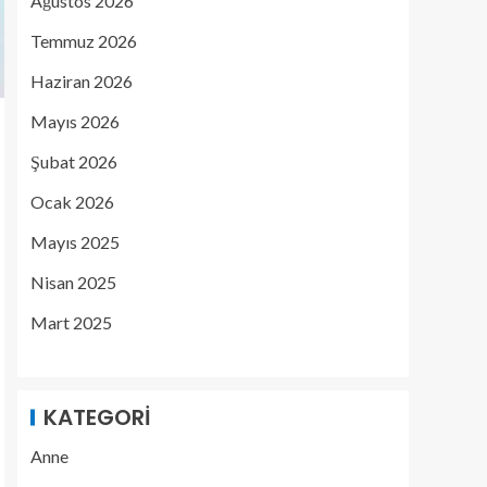
Ağustos 2026
Temmuz 2026
Haziran 2026
Mayıs 2026
Şubat 2026
Ocak 2026
Mayıs 2025
Nisan 2025
Mart 2025
KATEGORI
Anne