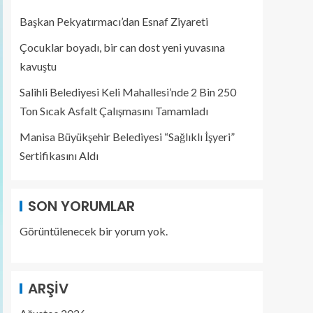
Başkan Pekyatırmacı’dan Esnaf Ziyareti
Çocuklar boyadı, bir can dost yeni yuvasına
kavuştu
Salihli Belediyesi Keli Mahallesi’nde 2 Bin 250
Ton Sıcak Asfalt Çalışmasını Tamamladı
Manisa Büyükşehir Belediyesi “Sağlıklı İşyeri”
Sertifikasını Aldı
SON YORUMLAR
Görüntülenecek bir yorum yok.
ARŞIV