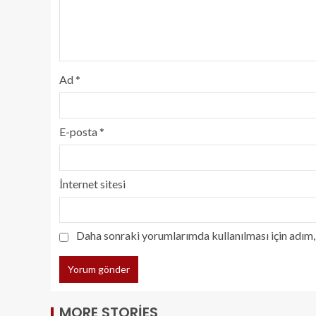
Ad
*
E-posta
*
İnternet sitesi
Daha sonraki yorumlarımda kullanılması için adım, 
MORE STORIES