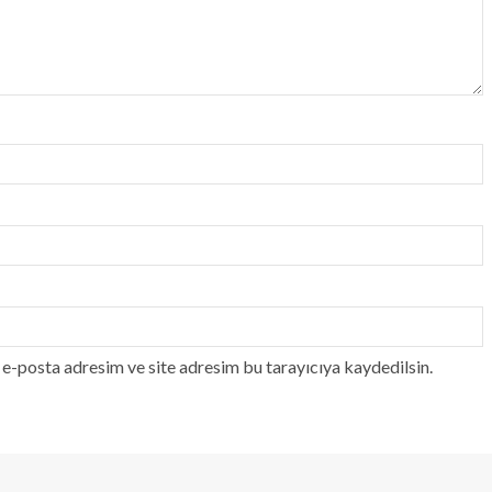
e-posta adresim ve site adresim bu tarayıcıya kaydedilsin.