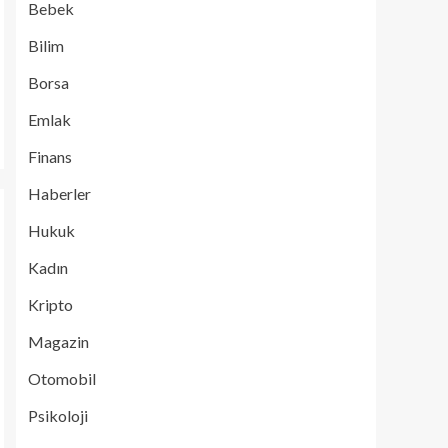
Bebek
Bilim
Borsa
Emlak
Finans
Haberler
Hukuk
Kadın
Kripto
Magazin
Otomobil
Psikoloji